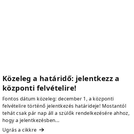
Közeleg a határidő: jelentkezz a
központi felvételire!
Fontos dátum közeleg: december 1, a központi
felvételire történő jelentkezés határideje! Mostantól
tehát csak pár nap áll a szülők rendelkezésére ahhoz,
hogy a jelentkezésben...
Ugrás a cikkre