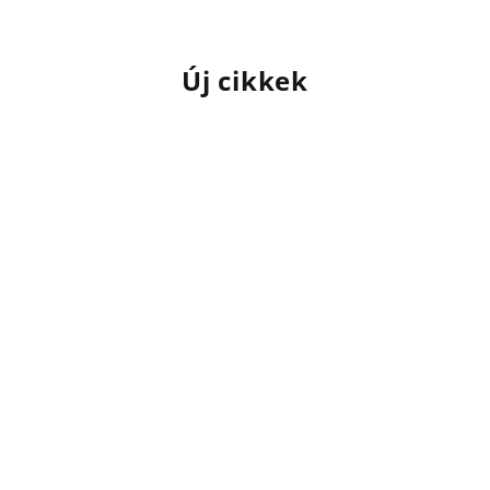
Új cikkek